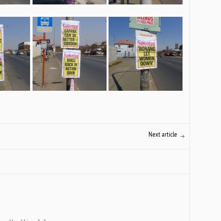
Next article