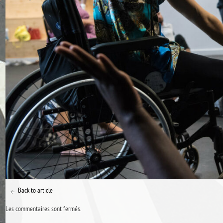
Back to article
Les commentaires sont fermés.