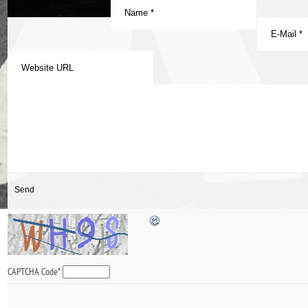
CAPTCHA Code
*