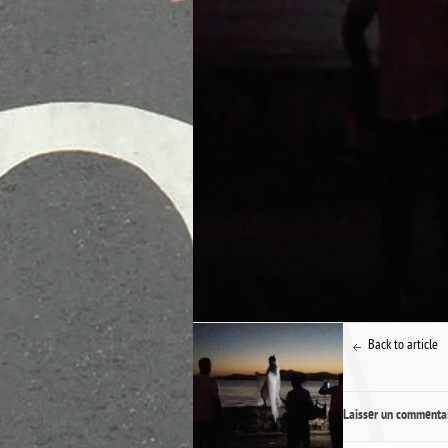
Back to article
Laisser un commenta