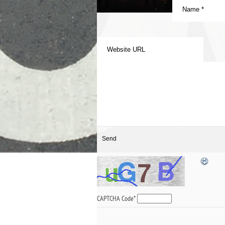
CAPTCHA Code
*