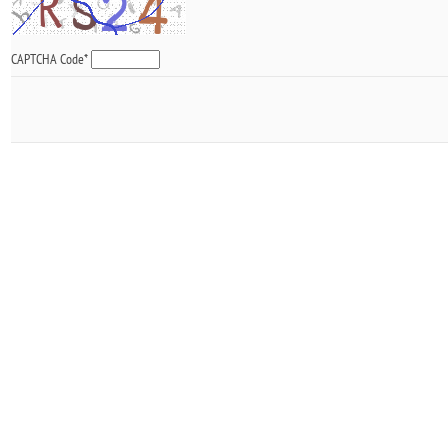
CAPTCHA Code
*