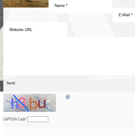
CAPTCHA Code
*