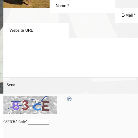
CAPTCHA Code
*