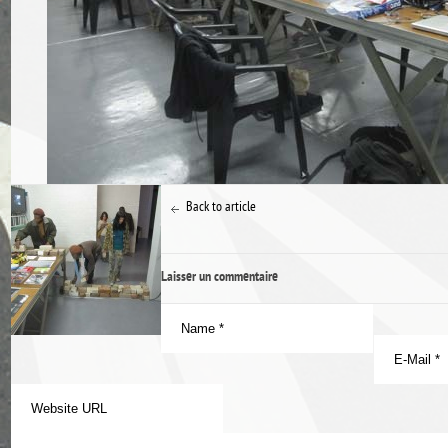
Back to article
Laisser un commentaire