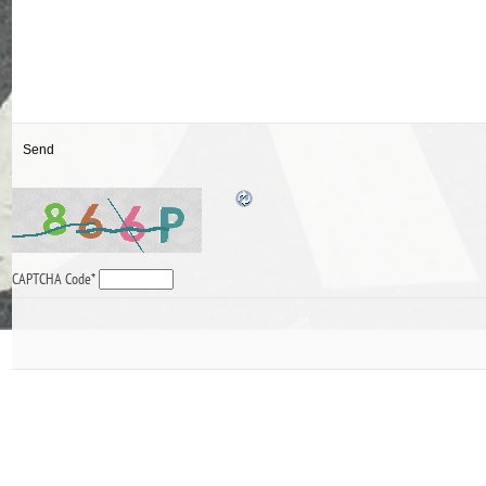
CAPTCHA Code
*