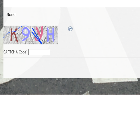
CAPTCHA Code
*