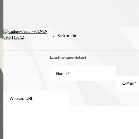
Back to article
Laisser un commentaire