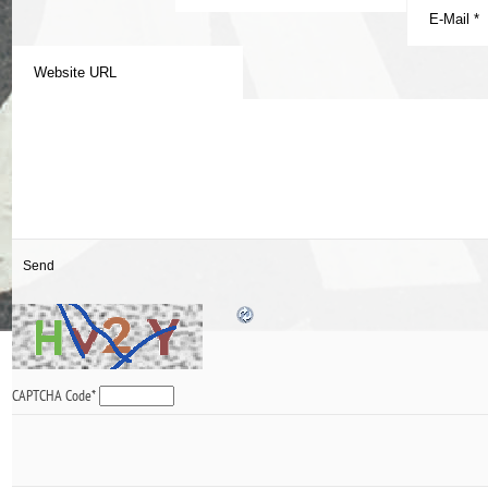
CAPTCHA Code
*