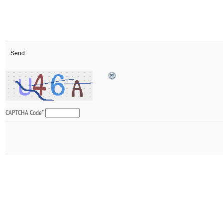
CAPTCHA Code
*