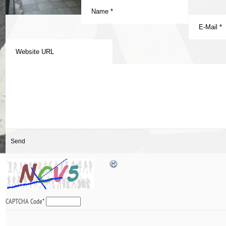
CAPTCHA Code
*