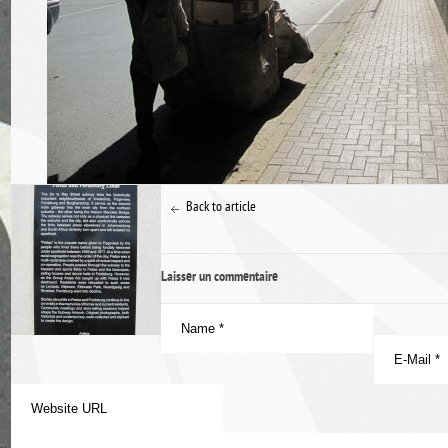
Back to article
Laisser un commentaire