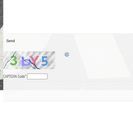
CAPTCHA Code
*