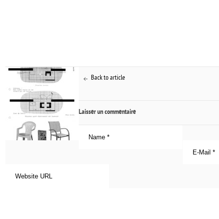
Back to article
Laisser un commentaire