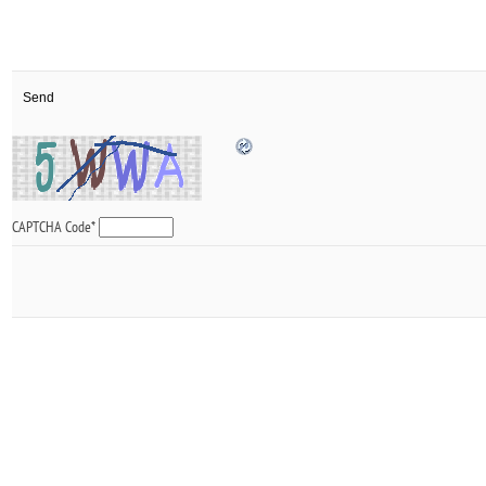
CAPTCHA Code
*