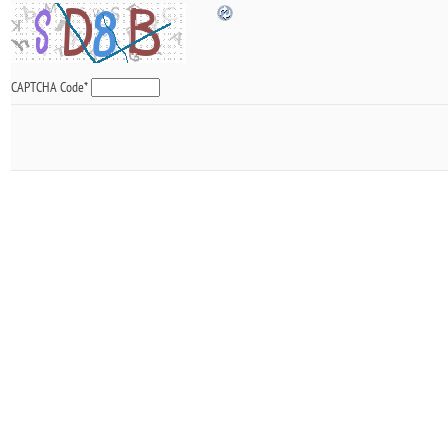
CAPTCHA Code
*