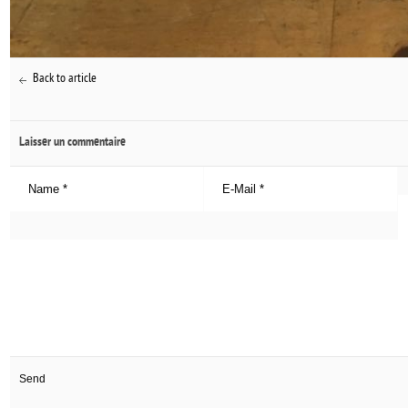
Back to article
Laisser un commentaire