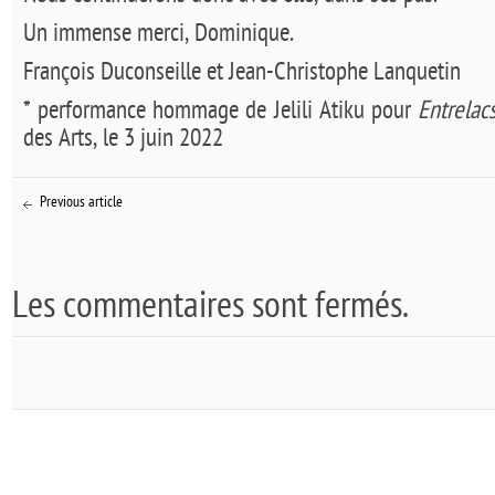
Un immense merci, Dominique.
François Duconseille et Jean-Christophe Lanquetin
* performance hommage de Jelili Atiku pour
Entrelac
des Arts, le 3 juin 2022
Previous article
Les commentaires sont fermés.