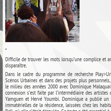
*
Difficile de trouver les mots lorsqu’une complice et 
disparaître.
Dans le cadre du programme de recherche Play>Urb
Scénos Urbaines et dans des projets plus personnels,
le milieu des années 2000 avec Dominique Malaquais
connexion s’est faite par l’intermédiaire des artistes
Yamguen et Hervé Youmbi. Dominique a publié un te
immatérielles de la résidence, laissées chez les habi