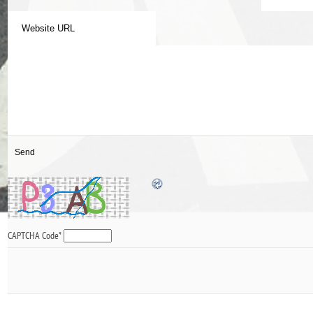
CAPTCHA Code
*