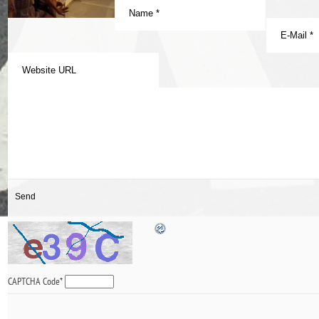
CAPTCHA Code
*