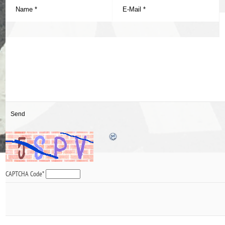
CAPTCHA Code
*