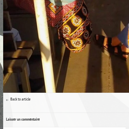
Back to article
Laisser un commentaire