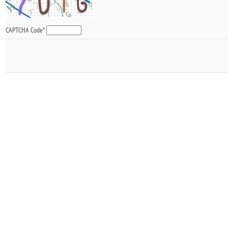
CAPTCHA Code
*