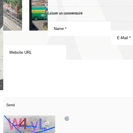
Laisser un commentaire