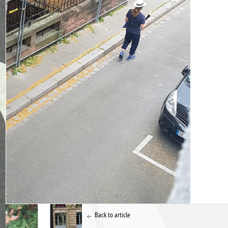
Back to article