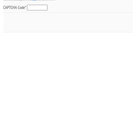
CAPTCHA Code
*