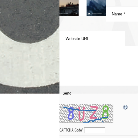
CAPTCHA Code
*