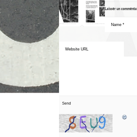
Laisser un commenta