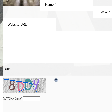
CAPTCHA Code
*