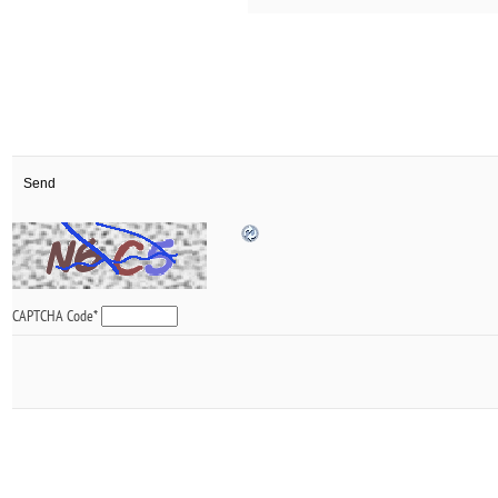
CAPTCHA Code
*