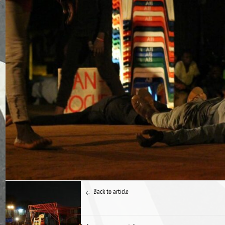
Back to article