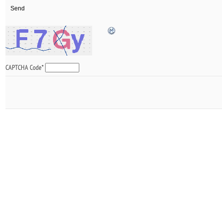
CAPTCHA Code
*