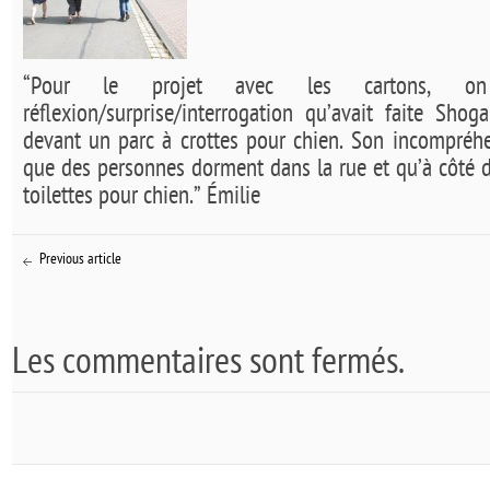
“Pour le projet avec les cartons, o
réflexion/surprise/interrogation qu’avait faite Sh
devant un parc à crottes pour chien. Son incompréhen
que des personnes dorment dans la rue et qu’à côté d
toilettes pour chien.” Émilie
Previous article
Les commentaires sont fermés.