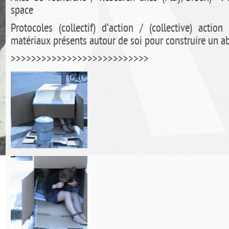
space
Protocoles (collectif) d’action / (collective) action
matériaux présents autour de soi pour construire un ab
>>>>>>>>>>>>>>>>>>>>>>>>>>>