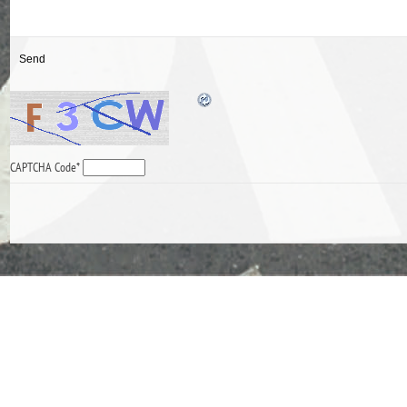
CAPTCHA Code
*