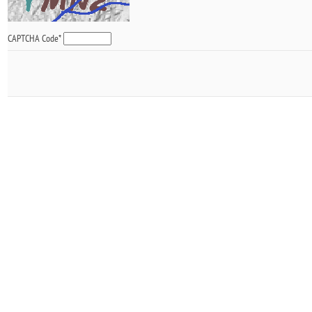
CAPTCHA Code
*