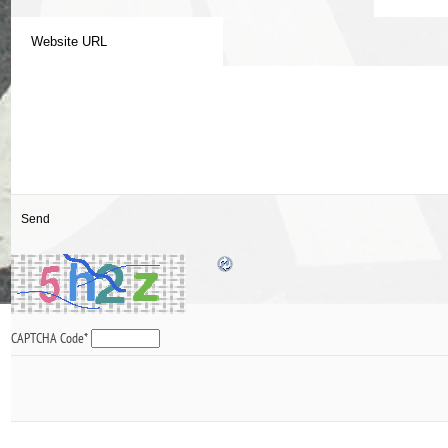
CAPTCHA Code
*