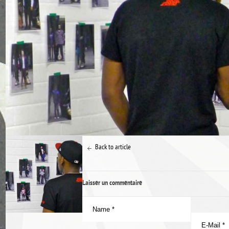
Back to article
Laisser un commentaire