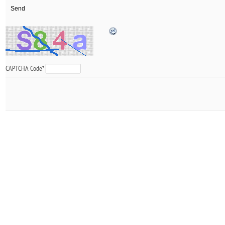
CAPTCHA Code
*