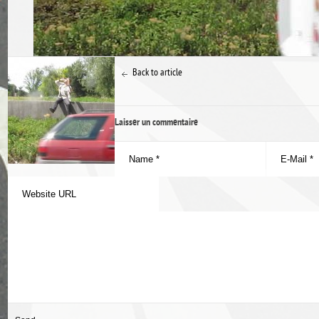
Back to article
Laisser un commentaire