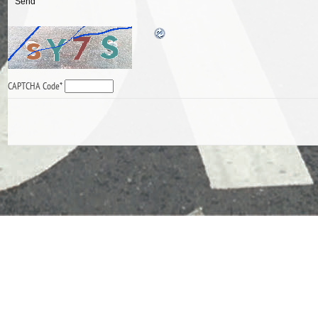
CAPTCHA Code
*