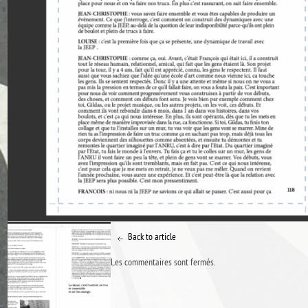
Back to article
Les commentaires sont fermés.