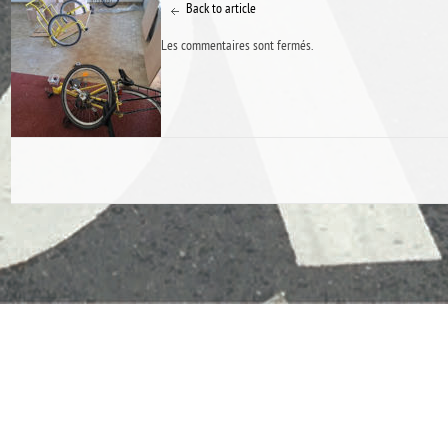
Back to article
Les commentaires sont fermés.