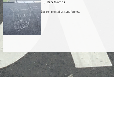
Back to article
Les commentaires sont fermés.