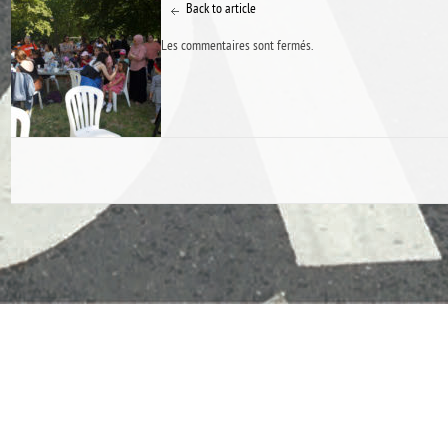
Back to article
Les commentaires sont fermés.