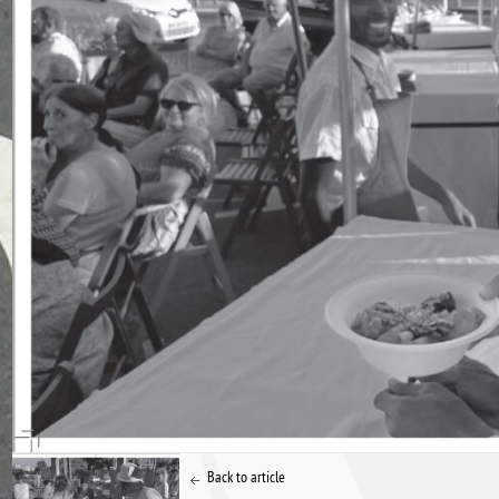
Back to article