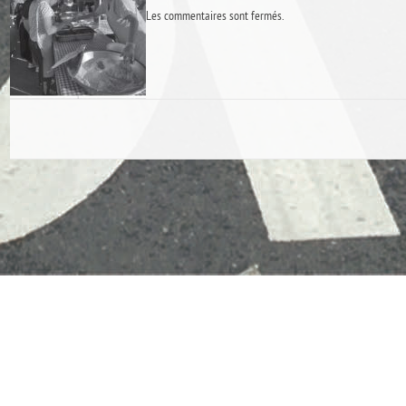
Les commentaires sont fermés.