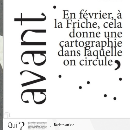
Back to article