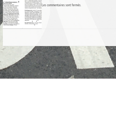
Les commentaires sont fermés.