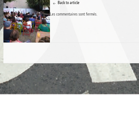
Back to article
Les commentaires sont fermés.