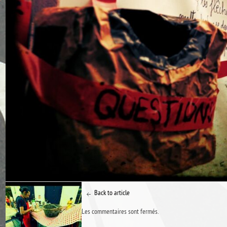
Back to article
Les commentaires sont fermés.