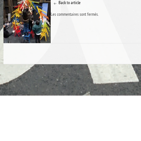
Back to article
Les commentaires sont fermés.