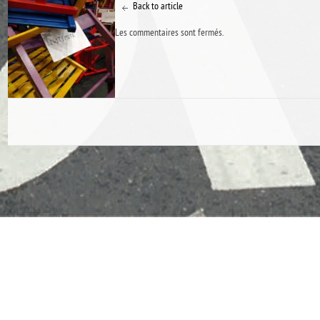
Back to article
Les commentaires sont fermés.