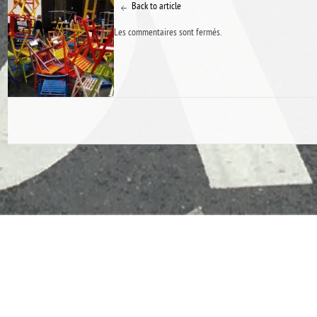
Back to article
Les commentaires sont fermés.