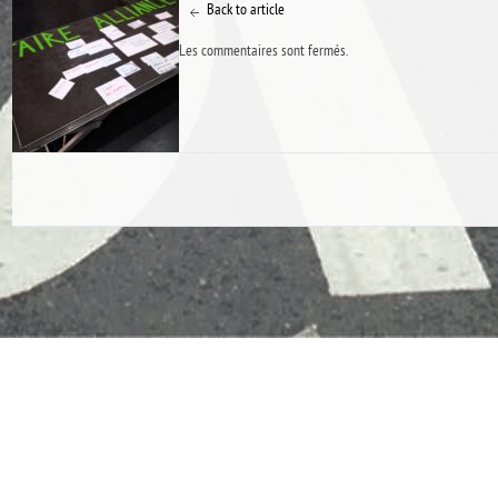
Back to article
Les commentaires sont fermés.