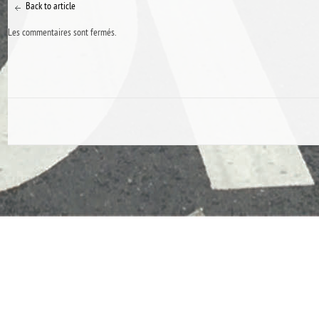
Back to article
Les commentaires sont fermés.