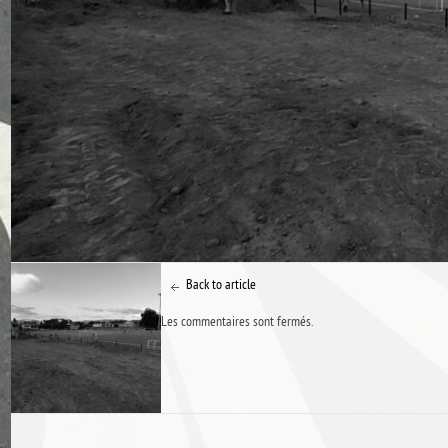
Back to article
Les commentaires sont fermés.