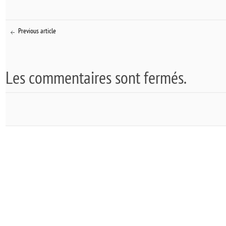
Previous article
Les commentaires sont fermés.