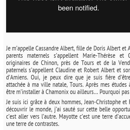
Je m’appelle Cassandre Albert, fille de Doris Albert et 
parents maternels s’appellent Marie-Thérèse et 
originaires de Chinon, près de Tours et de la Ven
paternels s’appellent Claudine et Robert Albert et so
d’Amiens. Oui, je peux dire que je suis fière d’être
attachée à ma ville natale, Tours. Après mes études à
être m’installer à Chamonix ou ailleurs… Pourquoi pas
Je suis ici grâce à deux hommes, Jean-Christophe et
découvrir le monde, j’ai sauté sur cette belle opport
c’est aller vers l’autre. Mayotte c’est une terre d’accu
une terre de contrastes.