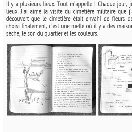
Il y a plusieurs lieux. Tout m’appelle ! Chaque jour,
lieux. J’ai aimé la visite du cimetière militaire que j’
découvert que le cimetière était envahi de fleurs de
choisi finalement, c’est une ruelle où il y a des maiso
sèche, le son du quartier et les couleurs.