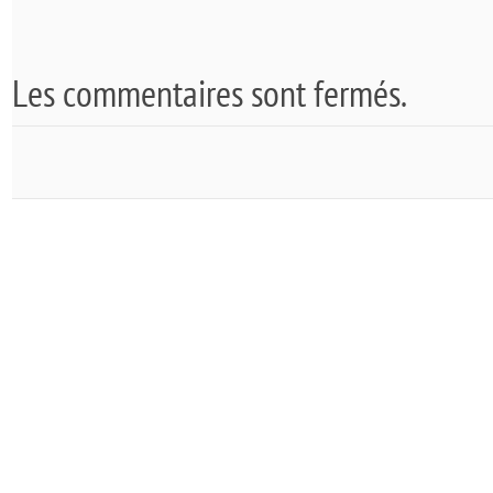
Les commentaires sont fermés.