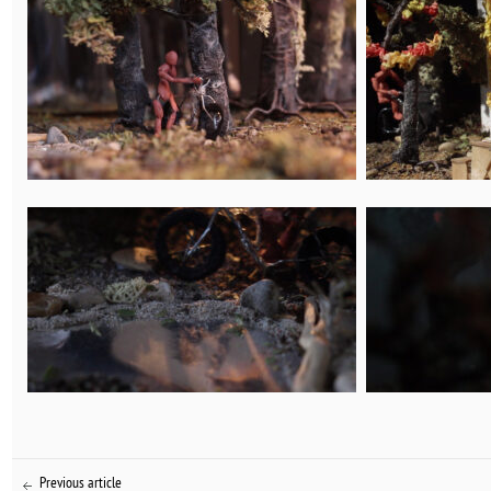
Previous article