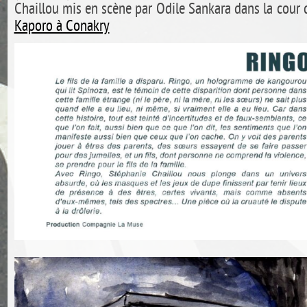
Chaillou mis en scène par Odile Sankara dans la cour
Kaporo à Conakry