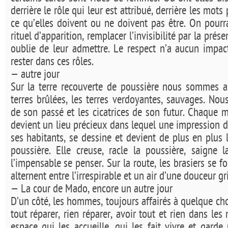
derrière le rôle qui leur est attribué, derrière les mots 
ce qu’elles doivent ou ne doivent pas être. On pourra
rituel d’apparition, remplacer l’invisibilité par la prése
oublie de leur admettre. Le respect n’a aucun impac
rester dans ces rôles.
— autre jour
Sur la terre recouverte de poussière nous sommes all
terres brûlées, les terres verdoyantes, sauvages. Nou
de son passé et les cicatrices de son futur. Chaque m
devient un lieu précieux dans lequel une impression 
ses habitants, se dessine et devient de plus en plus 
poussière. Elle creuse, racle la poussière, saigne 
l’impensable se penser. Sur la route, les brasiers se 
alternent entre l’irrespirable et un air d’une douceur gr
— La cour de Mado, encore un autre jour
D’un côté, les hommes, toujours affairés à quelque ch
tout réparer, rien réparer, avoir tout et rien dans les