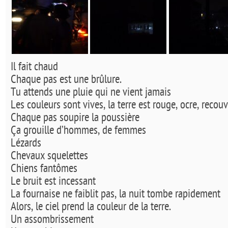
Il fait chaud
Chaque pas est une brûlure.
Tu attends une pluie qui ne vient jamais
Les couleurs sont vives, la terre est rouge, ocre, recou
Chaque pas soupire la poussière
Ça grouille d’hommes, de femmes
Lézards
Chevaux squelettes
Chiens fantômes
Le bruit est incessant
La fournaise ne faiblit pas, la nuit tombe rapidement
Alors, le ciel prend la couleur de la terre.
Un assombrissement