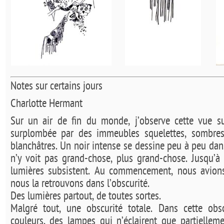
Notes sur certains jours
Charlotte Hermant
Sur un air de fin du monde, j’observe cette vue su
surplombée par des immeubles squelettes, sombres
blanchâtres. Un noir intense se dessine peu à peu dan
n’y voit pas grand-chose, plus grand-chose. Jusqu’à 
lumières subsistent. Au commencement, nous avions 
nous la retrouvons dans l’obscurité.
Des lumières partout, de toutes sortes.
Malgré tout, une obscurité totale. Dans cette obs
couleurs, des lampes qui n’éclairent que partiellem