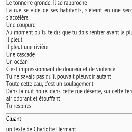
Le tonnerre gronde, il se rapproche
La rue se vide de ses habitants, s’éteint en une se
s’accélère.
Une coupure
Au moment où tu te dis que tu dois rentrer avant la pl
Il pleut
Il pleut une rivière
Une cascade
Un océan
C’est impressionnant de douceur et de violence
Tu ne savais pas qu’il pouvait pleuvoir autant
Toute cette eau, c’est un soulagement
Dans la nuit noire, dans cette rue déserte, sur cette te
air odorant et étouffant
Tu respires
Gluant
un texte de Charlotte Hermant