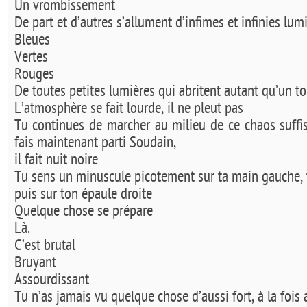
Un vrombissement
De part et d’autres s’allument d’infimes et infinies lum
Bleues
Vertes
Rouges
De toutes petites lumières qui abritent autant qu’un toi
L’atmosphère se fait lourde, il ne pleut pas
Tu continues de marcher au milieu de ce chaos suffi
fais maintenant parti Soudain,
il fait nuit noire
Tu sens un minuscule picotement sur ta main gauche, 
puis sur ton épaule droite
Quelque chose se prépare
Là.
C’est brutal
Bruyant
Assourdissant
Tu n’as jamais vu quelque chose d’aussi fort, à la fois 