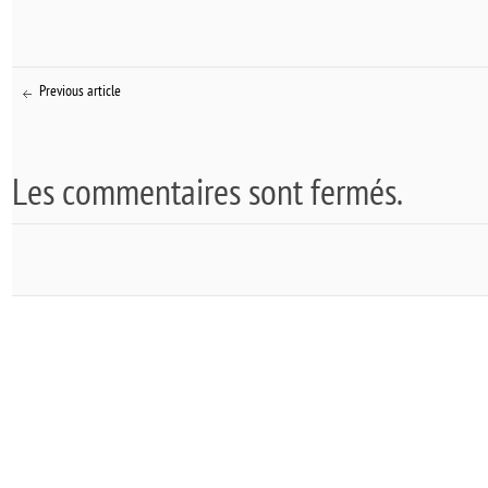
Previous article
Les commentaires sont fermés.